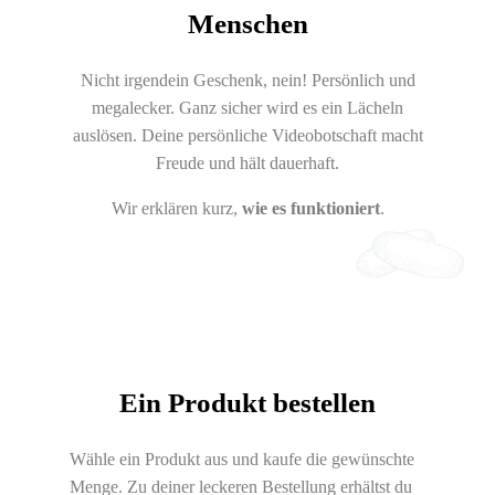
Menschen
Nicht irgendein Geschenk, nein! Persönlich und
megalecker. Ganz sicher wird es ein Lächeln
auslösen. Deine persönliche Videobotschaft macht
Freude und hält dauerhaft.
Wir erklären kurz,
wie es funktioniert
.
Ein Produkt bestellen
Wähle ein Produkt aus und kaufe die gewünschte
Menge. Zu deiner leckeren Bestellung erhältst du