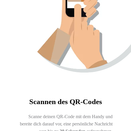
Scannen des QR-Codes
Scanne deinen QR-Code mit dem Handy und
bereite dich darauf vor, eine persönliche Nachricht