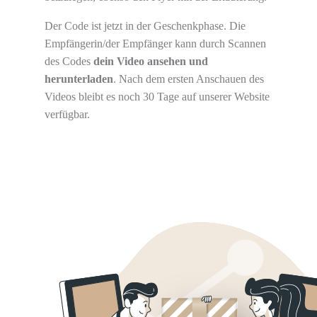
Der Code ist jetzt in der Geschenkphase. Die
Empfängerin/der Empfänger kann durch Scannen
des Codes
dein Video ansehen und
herunterladen
. Nach dem ersten Anschauen des
Videos bleibt es noch 30 Tage auf unserer Website
verfügbar.