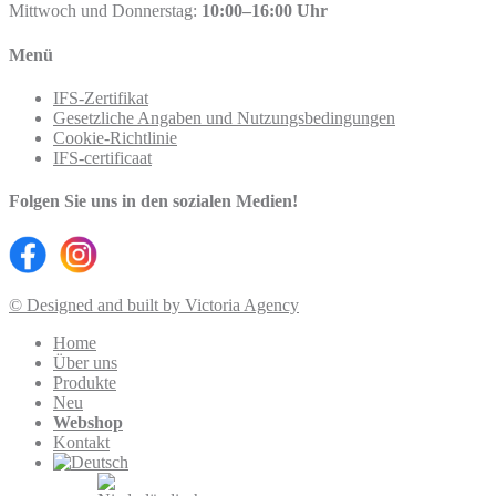
Mittwoch und Donnerstag:
10:00–16:00 Uhr
Menü
IFS-Zertifikat
Gesetzliche Angaben und Nutzungsbedingungen
Cookie-Richtlinie
IFS-certificaat
Folgen Sie uns in den sozialen Medien!
© Designed and built by Victoria Agency
Home
Über uns
Produkte
Neu
Webshop
Kontakt