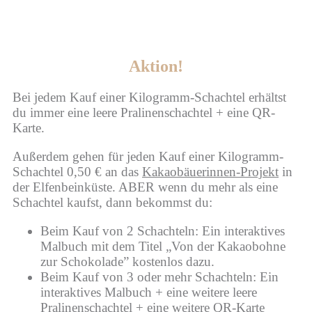
Aktion!
Bei jedem Kauf einer Kilogramm-Schachtel erhältst
du immer eine leere Pralinenschachtel + eine QR-
Karte.
Außerdem gehen für jeden Kauf einer Kilogramm-
Schachtel 0,50 € an das
Kakaobäuerinnen-Projekt
in
der Elfenbeinküste. ABER wenn du mehr als eine
Schachtel kaufst, dann bekommst du:
Beim Kauf von 2 Schachteln: Ein interaktives
Malbuch mit dem Titel „Von der Kakaobohne
zur Schokolade” kostenlos dazu.
Beim Kauf von 3 oder mehr Schachteln: Ein
interaktives Malbuch + eine weitere leere
Pralinenschachtel + eine weitere QR-Karte