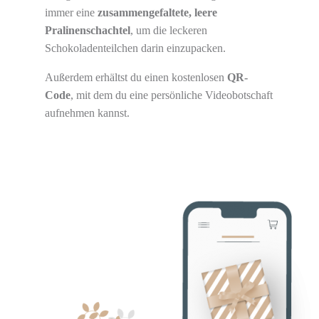
immer eine
zusammengefaltete, leere
Pralinenschachtel
, um die leckeren
Schokoladenteilchen darin einzupacken.
Außerdem erhältst du einen kostenlosen
QR-
Code
, mit dem du eine persönliche Videobotschaft
aufnehmen kannst.