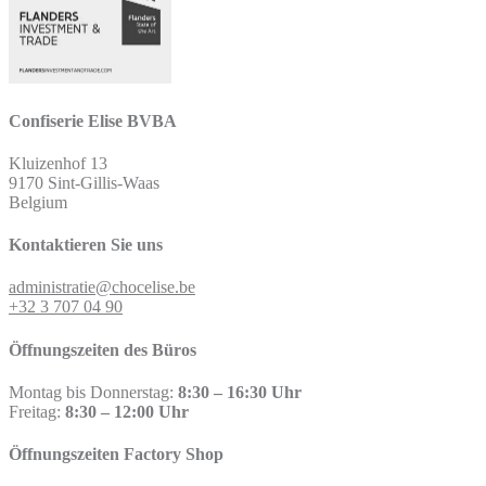
Confiserie Elise BVBA
Kluizenhof 13
9170 Sint-Gillis-Waas
Belgium
Kontaktieren Sie uns
administratie@chocelise.be
+32 3 707 04 90
Öffnungszeiten des Büros
Montag bis Donnerstag:
8:30 – 16:30 Uhr
Freitag:
8:30 – 12:00 Uhr
Öffnungszeiten Factory Shop