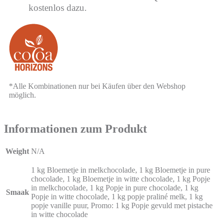
kostenlos dazu.
*Alle Kombinationen nur bei Käufen über den Webshop
möglich.
Informationen zum Produkt
Weight
N/A
1 kg Bloemetje in melkchocolade, 1 kg Bloemetje in pure
chocolade, 1 kg Bloemetje in witte chocolade, 1 kg Popje
in melkchocolade, 1 kg Popje in pure chocolade, 1 kg
Smaak
Popje in witte chocolade, 1 kg popje praliné melk, 1 kg
popje vanille puur, Promo: 1 kg Popje gevuld met pistache
in witte chocolade