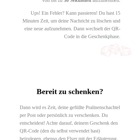
von bis zu
30 Sekunden
aufzunehmen.
Ups! Ein Fehler? Kann passieren! Du hast 15
Minuten Zeit, um deine Nachricht zu löschen und
eine neue aufzunehmen. Dann wechselt der QR-
Code in die Geschenkphase.
Bereit zu schenken?
Dann wird es Zeit, deine gefüllte Pralinenschachtel
per Post oder persönlich zu verschenken. Du
entscheidest! Achte darauf, deinem Geschenk den
QR-Code (den du selbst verwendet hast)
beizulegen, ebenso den Flyer mit der Erläuterung.