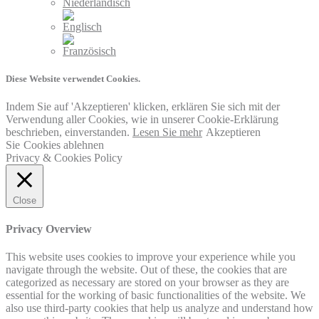
Diese Website verwendet Cookies.
Indem Sie auf 'Akzeptieren' klicken, erklären Sie sich mit der
Verwendung aller Cookies, wie in unserer Cookie-Erklärung
beschrieben, einverstanden.
Lesen Sie mehr
Akzeptieren
Sie
Cookies ablehnen
Privacy & Cookies Policy
Close
Privacy Overview
This website uses cookies to improve your experience while you
navigate through the website. Out of these, the cookies that are
categorized as necessary are stored on your browser as they are
essential for the working of basic functionalities of the website. We
also use third-party cookies that help us analyze and understand how