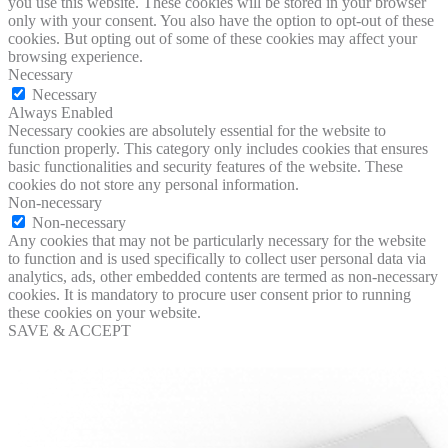
you use this website. These cookies will be stored in your browser
only with your consent. You also have the option to opt-out of these
cookies. But opting out of some of these cookies may affect your
browsing experience.
Necessary
Necessary
Always Enabled
Necessary cookies are absolutely essential for the website to
function properly. This category only includes cookies that ensures
basic functionalities and security features of the website. These
cookies do not store any personal information.
Non-necessary
Non-necessary
Any cookies that may not be particularly necessary for the website
to function and is used specifically to collect user personal data via
analytics, ads, other embedded contents are termed as non-necessary
cookies. It is mandatory to procure user consent prior to running
these cookies on your website.
SAVE & ACCEPT