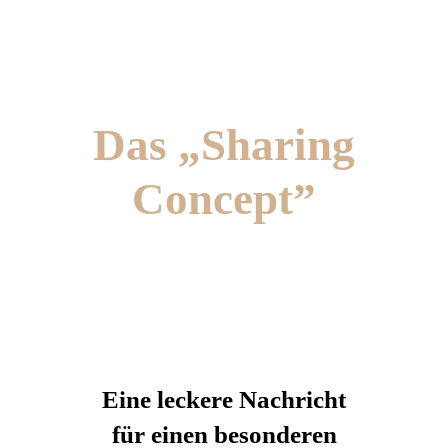
Das „Sharing
Concept”
Eine leckere Nachricht
für einen besonderen