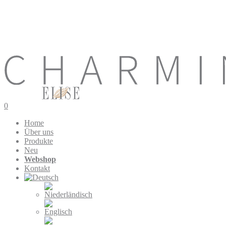
0
Home
Über uns
Produkte
Neu
Webshop
Kontakt