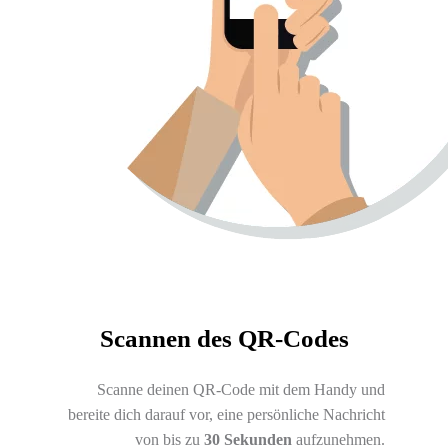
Scannen des QR-Codes
Scanne deinen QR-Code mit dem Handy und
bereite dich darauf vor, eine persönliche Nachricht
von bis zu
30 Sekunden
aufzunehmen.