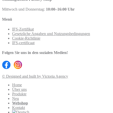
Mittwoch und Donnerstag:
10:00–16:00 Uhr
Menü
IFS-Zertifikat
Gesetzliche Angaben und Nutzungsbedingungen
Cookie-Richtlinie
IFS-certificaat
Folgen Sie uns in den sozialen Medien!
© Designed and built by Victoria Agency
Home
Über uns
Produkte
Neu
Webshop
Kontakt