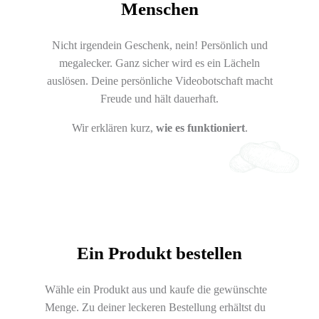
Menschen
Nicht irgendein Geschenk, nein! Persönlich und
megalecker. Ganz sicher wird es ein Lächeln
auslösen. Deine persönliche Videobotschaft macht
Freude und hält dauerhaft.
Wir erklären kurz,
wie es funktioniert
.
Ein Produkt bestellen
Wähle ein Produkt aus und kaufe die gewünschte
Menge. Zu deiner leckeren Bestellung erhältst du