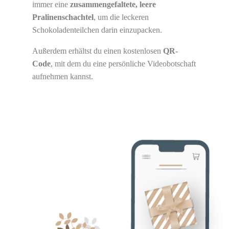
immer eine
zusammengefaltete, leere
Pralinenschachtel
, um die leckeren
Schokoladenteilchen darin einzupacken.
Außerdem erhältst du einen kostenlosen
QR-
Code
, mit dem du eine persönliche Videobotschaft
aufnehmen kannst.