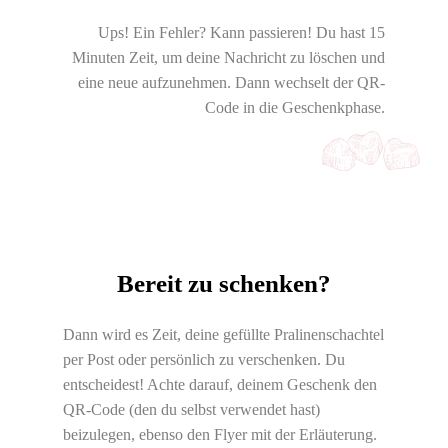
Ups! Ein Fehler? Kann passieren! Du hast 15
Minuten Zeit, um deine Nachricht zu löschen und
eine neue aufzunehmen. Dann wechselt der QR-
Code in die Geschenkphase.
Bereit zu schenken?
Dann wird es Zeit, deine gefüllte Pralinenschachtel
per Post oder persönlich zu verschenken. Du
entscheidest! Achte darauf, deinem Geschenk den
QR-Code (den du selbst verwendet hast)
beizulegen, ebenso den Flyer mit der Erläuterung.