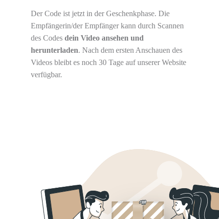
Der Code ist jetzt in der Geschenkphase. Die
Empfängerin/der Empfänger kann durch Scannen
des Codes
dein Video ansehen und
herunterladen
. Nach dem ersten Anschauen des
Videos bleibt es noch 30 Tage auf unserer Website
verfügbar.