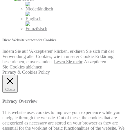
Diese Website verwendet Cookies.
Indem Sie auf 'Akzeptieren' klicken, erklären Sie sich mit der
Verwendung aller Cookies, wie in unserer Cookie-Erklärung
beschrieben, einverstanden.
Lesen Sie mehr
Akzeptieren
Sie
Cookies ablehnen
Privacy & Cookies Policy
Close
Privacy Overview
This website uses cookies to improve your experience while you
navigate through the website. Out of these, the cookies that are
categorized as necessary are stored on your browser as they are
essential for the working of basic functionalities of the website. We