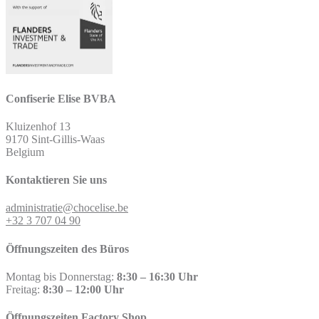
Confiserie Elise BVBA
Kluizenhof 13
9170 Sint-Gillis-Waas
Belgium
Kontaktieren Sie uns
administratie@chocelise.be
+32 3 707 04 90
Öffnungszeiten des Büros
Montag bis Donnerstag:
8:30 – 16:30 Uhr
Freitag:
8:30 – 12:00 Uhr
Öffnungszeiten Factory Shop