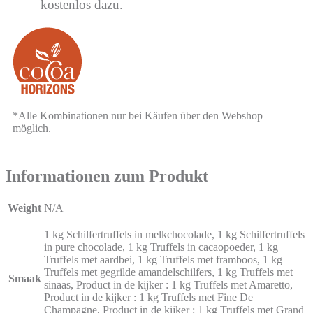
kostenlos dazu.
*Alle Kombinationen nur bei Käufen über den Webshop
möglich.
Informationen zum Produkt
Weight
N/A
1 kg Schilfertruffels in melkchocolade, 1 kg Schilfertruffels
in pure chocolade, 1 kg Truffels in cacaopoeder, 1 kg
Truffels met aardbei, 1 kg Truffels met framboos, 1 kg
Truffels met gegrilde amandelschilfers, 1 kg Truffels met
Smaak
sinaas, Product in de kijker : 1 kg Truffels met Amaretto,
Product in de kijker : 1 kg Truffels met Fine De
Champagne, Product in de kijker : 1 kg Truffels met Grand