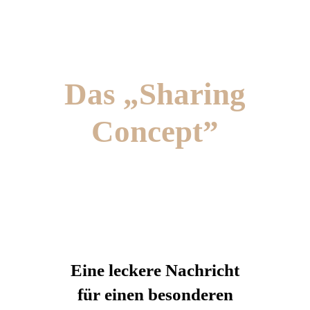
Das „Sharing
Concept”
Eine leckere Nachricht
für einen besonderen