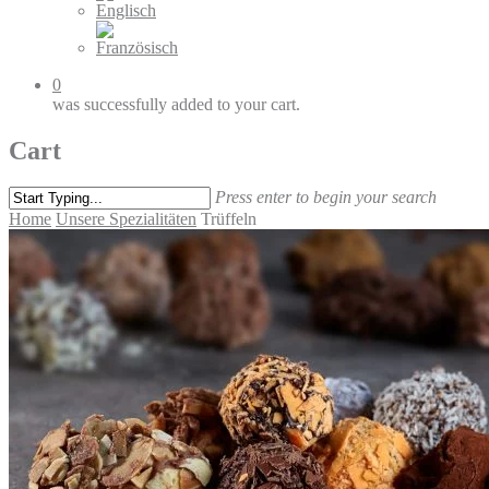
0
was successfully added to your cart.
Cart
Press enter to begin your search
Home
Unsere Spezialitäten
Trüffeln