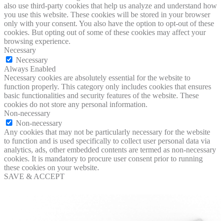
also use third-party cookies that help us analyze and understand how
you use this website. These cookies will be stored in your browser
only with your consent. You also have the option to opt-out of these
cookies. But opting out of some of these cookies may affect your
browsing experience.
Necessary
Necessary
Always Enabled
Necessary cookies are absolutely essential for the website to
function properly. This category only includes cookies that ensures
basic functionalities and security features of the website. These
cookies do not store any personal information.
Non-necessary
Non-necessary
Any cookies that may not be particularly necessary for the website
to function and is used specifically to collect user personal data via
analytics, ads, other embedded contents are termed as non-necessary
cookies. It is mandatory to procure user consent prior to running
these cookies on your website.
SAVE & ACCEPT