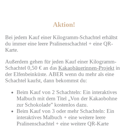
Aktion!
Bei jedem Kauf einer Kilogramm-Schachtel erhältst
du immer eine leere Pralinenschachtel + eine QR-
Karte.
Außerdem gehen für jeden Kauf einer Kilogramm-
Schachtel 0,50 € an das
Kakaobäuerinnen-Projekt
in
der Elfenbeinküste. ABER wenn du mehr als eine
Schachtel kaufst, dann bekommst du:
Beim Kauf von 2 Schachteln: Ein interaktives
Malbuch mit dem Titel „Von der Kakaobohne
zur Schokolade” kostenlos dazu.
Beim Kauf von 3 oder mehr Schachteln: Ein
interaktives Malbuch + eine weitere leere
Pralinenschachtel + eine weitere QR-Karte