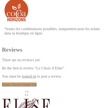
*toutes les combinaisons possibles, uniquement pour les achats
dans la boutique en ligne.
Reviews
There are no reviews yet.
Be the first to review “Le Choix d’Elise”
You must be
logged in
to post a review.
Share
Tweet
Share
Pin