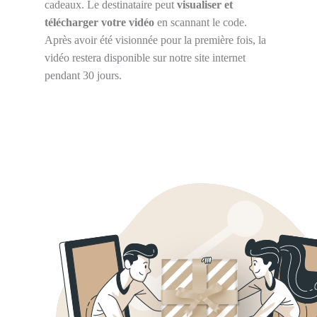
cadeaux. Le destinataire peut
visualiser et
télécharger votre vidéo
en scannant le code.
Après avoir été visionnée pour la première fois, la
vidéo restera disponible sur notre site internet
pendant 30 jours.