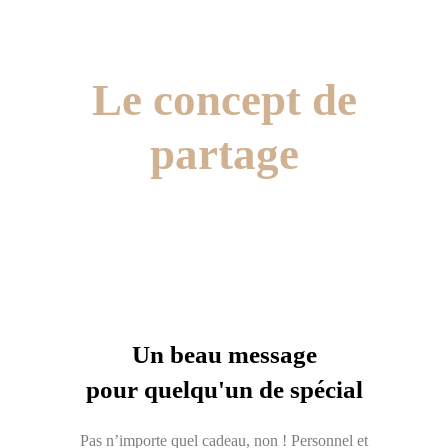
Le concept de
partage
Un beau message
pour quelqu'un de spécial
Pas n’importe quel cadeau, non ! Personnel et