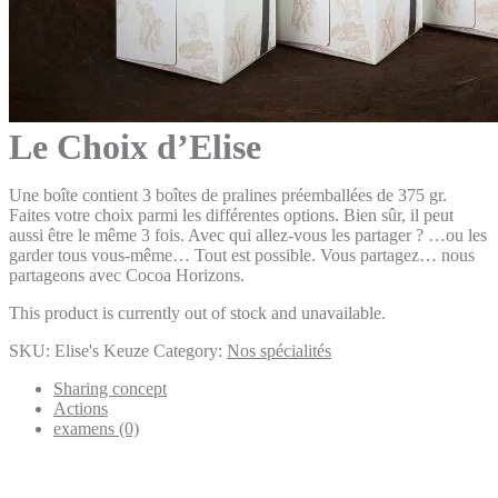
Le Choix d’Elise
Une boîte contient 3 boîtes de pralines préemballées de 375 gr.
Faites votre choix parmi les différentes options. Bien sûr, il peut
aussi être le même 3 fois. Avec qui allez-vous les partager ? …ou les
garder tous vous-même… Tout est possible. Vous partagez… nous
partageons avec Cocoa Horizons.
This product is currently out of stock and unavailable.
SKU:
Elise's Keuze
Category:
Nos spécialités
Sharing concept
Actions
examens (0)