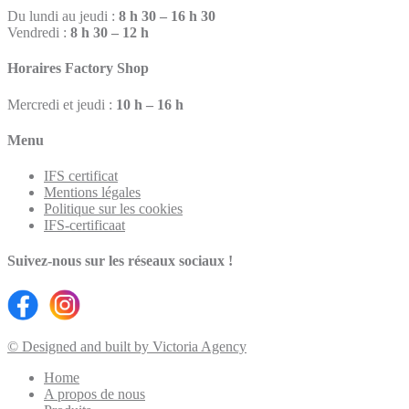
Du lundi au jeudi :
8 h 30 – 16 h 30
Vendredi :
8 h 30 – 12 h
Horaires Factory Shop
Mercredi et jeudi :
10 h – 16 h
Menu
IFS certificat
Mentions légales
Politique sur les cookies
IFS-certificaat
Suivez-nous sur les réseaux sociaux !
© Designed and built by Victoria Agency
Home
A propos de nous