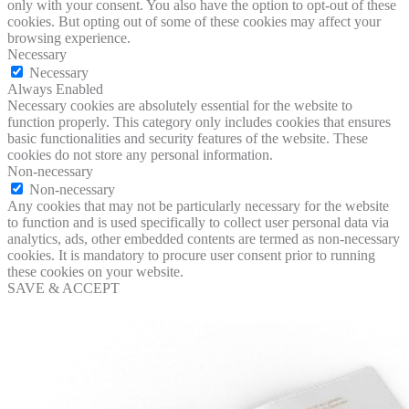
only with your consent. You also have the option to opt-out of these
cookies. But opting out of some of these cookies may affect your
browsing experience.
Necessary
Necessary
Always Enabled
Necessary cookies are absolutely essential for the website to
function properly. This category only includes cookies that ensures
basic functionalities and security features of the website. These
cookies do not store any personal information.
Non-necessary
Non-necessary
Any cookies that may not be particularly necessary for the website
to function and is used specifically to collect user personal data via
analytics, ads, other embedded contents are termed as non-necessary
cookies. It is mandatory to procure user consent prior to running
these cookies on your website.
SAVE & ACCEPT