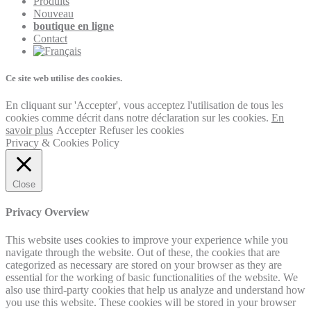
Produits
Nouveau
boutique en ligne
Contact
Ce site web utilise des cookies.
En cliquant sur 'Accepter', vous acceptez l'utilisation de tous les
cookies comme décrit dans notre déclaration sur les cookies.
En
savoir plus
Accepter
Refuser les cookies
Privacy & Cookies Policy
Close
Privacy Overview
This website uses cookies to improve your experience while you
navigate through the website. Out of these, the cookies that are
categorized as necessary are stored on your browser as they are
essential for the working of basic functionalities of the website. We
also use third-party cookies that help us analyze and understand how
you use this website. These cookies will be stored in your browser