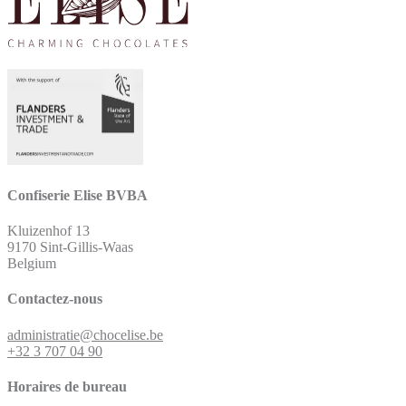
Confiserie Elise BVBA
Kluizenhof 13
9170 Sint-Gillis-Waas
Belgium
Contactez-nous
administratie@chocelise.be
+32 3 707 04 90
Horaires de bureau