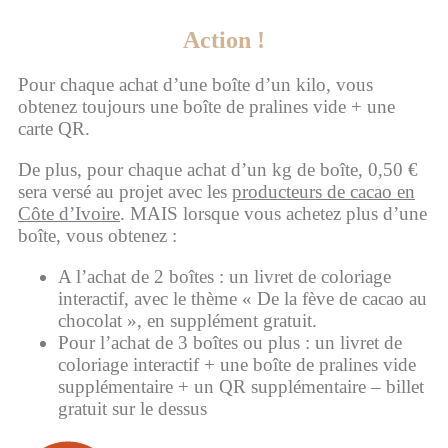
Action !
Pour chaque achat d’une boîte d’un kilo, vous
obtenez toujours une boîte de pralines vide + une
carte QR.
De plus, pour chaque achat d’un kg de boîte, 0,50 €
sera versé au projet avec les
producteurs de cacao en
Côte d’Ivoire
. MAIS lorsque vous achetez plus d’une
boîte, vous obtenez :
A l’achat de 2 boîtes : un livret de coloriage
interactif, avec le thème « De la fève de cacao au
chocolat », en supplément gratuit.
Pour l’achat de 3 boîtes ou plus : un livret de
coloriage interactif + une boîte de pralines vide
supplémentaire + un QR supplémentaire – billet
gratuit sur le dessus