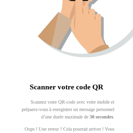
Scanner votre code QR
Scannez votre QR-code avec votre mobile et
préparez-vous à enregistrer un message personnel
d’une durée maximale de
30 secondes
.
Oups ! Une erreur ? Cela pourrait arriver ! Vous