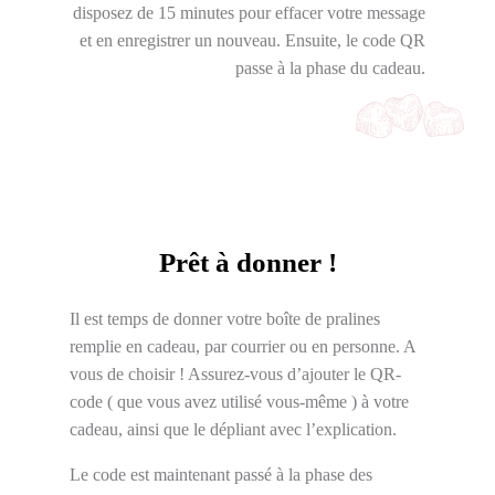
disposez de 15 minutes pour effacer votre message
et en enregistrer un nouveau. Ensuite, le code QR
passe à la phase du cadeau.
Prêt à donner !
Il est temps de donner votre boîte de pralines
remplie en cadeau, par courrier ou en personne. A
vous de choisir ! Assurez-vous d’ajouter le QR-
code ( que vous avez utilisé vous-même ) à votre
cadeau, ainsi que le dépliant avec l’explication.
Le code est maintenant passé à la phase des