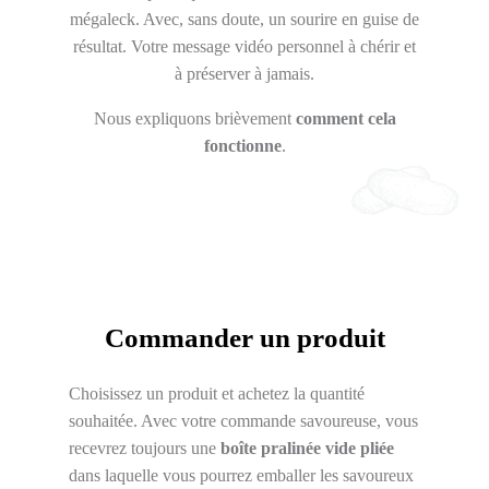
mégaleck. Avec, sans doute, un sourire en guise de
résultat. Votre message vidéo personnel à chérir et
à préserver à jamais.
Nous expliquons brièvement
comment cela
fonctionne
.
Commander un produit
Choisissez un produit et achetez la quantité
souhaitée. Avec votre commande savoureuse, vous
recevrez toujours une
boîte pralinée vide pliée
dans laquelle vous pourrez emballer les savoureux