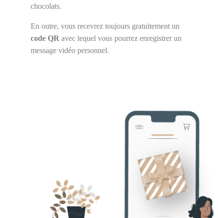
chocolats.
En outre, vous recevrez toujours gratuitement un
code QR
avec lequel vous pourrez enregistrer un
message vidéo personnel.