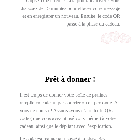
Oups ! Une erreur ? Cela pourrait arriver ! Vous
disposez de 15 minutes pour effacer votre message
et en enregistrer un nouveau. Ensuite, le code QR
passe à la phase du cadeau.
Prêt à donner !
Il est temps de donner votre boîte de pralines
remplie en cadeau, par courrier ou en personne. A
vous de choisir ! Assurez-vous d’ajouter le QR-
code ( que vous avez utilisé vous-même ) à votre
cadeau, ainsi que le dépliant avec l’explication.
Le code est maintenant passé à la phase des