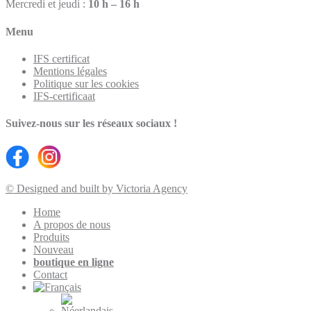
Mercredi et jeudi :
10 h – 16 h
Menu
IFS certificat
Mentions légales
Politique sur les cookies
IFS-certificaat
Suivez-nous sur les réseaux sociaux !
© Designed and built by Victoria Agency
Home
A propos de nous
Produits
Nouveau
boutique en ligne
Contact