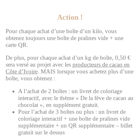
Action !
Pour chaque achat d’une boîte d’un kilo, vous
obtenez toujours une boîte de pralines vide + une
carte QR.
De plus, pour chaque achat d’un kg de boîte, 0,50 €
sera versé au projet avec les
producteurs de cacao en
Côte d’Ivoire
. MAIS lorsque vous achetez plus d’une
boîte, vous obtenez :
A l’achat de 2 boîtes : un livret de coloriage
interactif, avec le thème « De la fève de cacao au
chocolat », en supplément gratuit.
Pour l’achat de 3 boîtes ou plus : un livret de
coloriage interactif + une boîte de pralines vide
supplémentaire + un QR supplémentaire – billet
gratuit sur le dessus