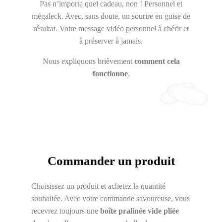
Pas n’importe quel cadeau, non ! Personnel et
mégaleck. Avec, sans doute, un sourire en guise de
résultat. Votre message vidéo personnel à chérir et
à préserver à jamais.
Nous expliquons brièvement
comment cela
fonctionne
.
Commander un produit
Choisissez un produit et achetez la quantité
souhaitée. Avec votre commande savoureuse, vous
recevrez toujours une
boîte pralinée vide pliée