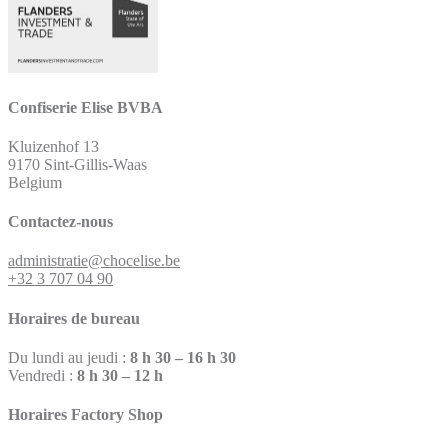
Confiserie Elise BVBA
Kluizenhof 13
9170 Sint-Gillis-Waas
Belgium
Contactez-nous
administratie@chocelise.be
+32 3 707 04 90
Horaires de bureau
Du lundi au jeudi :
8 h 30 – 16 h 30
Vendredi :
8 h 30 – 12 h
Horaires Factory Shop