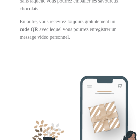
dans laquelle vous pourrez emballer les savoureux
chocolats.
En outre, vous recevrez toujours gratuitement un
code QR
avec lequel vous pourrez enregistrer un
message vidéo personnel.