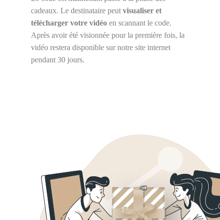
cadeaux. Le destinataire peut
visualiser et
télécharger votre vidéo
en scannant le code.
Après avoir été visionnée pour la première fois, la
vidéo restera disponible sur notre site internet
pendant 30 jours.