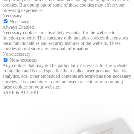
cookies. But opting out of some of these cookies may affect your
browsing experience.
Necessary
Necessary
Always Enabled
Necessary cookies are absolutely essential for the website to
function properly. This category only includes cookies that ensures
basic functionalities and security features of the website. These
cookies do not store any personal information.
Non-necessary
Non-necessary
Any cookies that may not be particularly necessary for the website
to function and is used specifically to collect user personal data via
analytics, ads, other embedded contents are termed as non-necessary
cookies. It is mandatory to procure user consent prior to running
these cookies on your website.
SAVE & ACCEPT