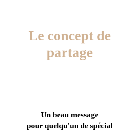
Le concept de
partage
Un beau message
pour quelqu'un de spécial