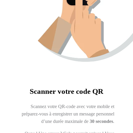
Scanner votre code QR
Scannez votre QR-code avec votre mobile et
préparez-vous à enregistrer un message personnel
d’une durée maximale de
30 secondes
.