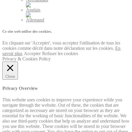
Ce site web utilise des cookies.
En cliquant sur 'Accepter', vous acceptez l'utilisation de tous les
cookies comme décrit dans notre déclaration sur les cookies.
En
savoir plus
Accepter
Refuser les cookies
Privacy & Cookies Policy
Close
Privacy Overview
This website uses cookies to improve your experience while you
navigate through the website. Out of these, the cookies that are
categorized as necessary are stored on your browser as they are
essential for the working of basic functionalities of the website. We
also use third-party cookies that help us analyze and understand how
you use this website. These cookies will be stored in your browser
only with your consent. You also have the option to opt-out of these