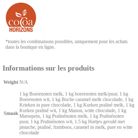
*toutes les combinaisons possibles, uniquement pour les achats
dans la boutique en ligne.
Informations sur les produits
Weight
N/A
1 kg Boerenoten melk, 1 kg boerenoten melk/puur, 1 kg
Boerenoten wit, 1 kg Buche caramel melk chocolade, 1 kg
Krieken in pure chocolade, 1 kg Kurken praliné melk, 1 kg
Kurken praliné wit, 1 kg Manon, witte chocolade, 1 kg
Smaak
Marsepein, 1 kg Pralinénoten melk, 1 kg Pralinénoten
puur, 1 kg Pralinénoten wit, 1.5 kg Hartjes gevuld met
pistache, praliné, framboos, caramel in melk, pure en witte
chocolade